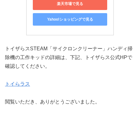
楽天市場で見る
Yahoo!ショッピングで見る
トイザらスSTEAM「サイクロンクリーナー」ハンディ掃
除機の工作キッドの詳細は、下記、トイザらス公式HPで
確認してください。
トイらラス
閲覧いただき、ありがとうございました。