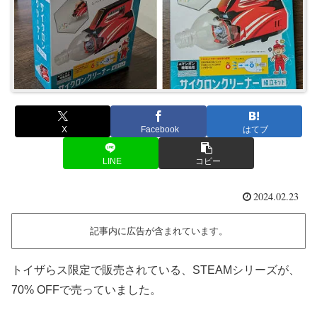
X
Facebook
はてブ
LINE
コピー
2024.02.23
記事内に広告が含まれています。
トイザらス限定で販売されている、STEAMシリーズが、
70% OFFで売っていました。