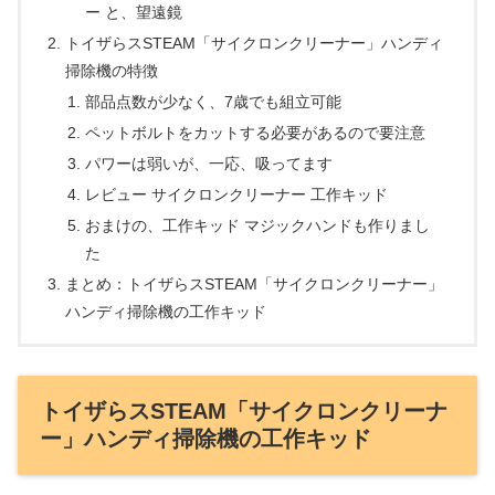
ー と、望遠鏡
トイザらスSTEAM「サイクロンクリーナー」ハンディ
掃除機の特徴
部品点数が少なく、7歳でも組立可能
ペットボルトをカットする必要があるので要注意
パワーは弱いが、一応、吸ってます
レビュー サイクロンクリーナー 工作キッド
おまけの、工作キッド マジックハンドも作りまし
た
まとめ：トイザらスSTEAM「サイクロンクリーナー」
ハンディ掃除機の工作キッド
トイザらスSTEAM「サイクロンクリーナ
ー」ハンディ掃除機の工作キッド