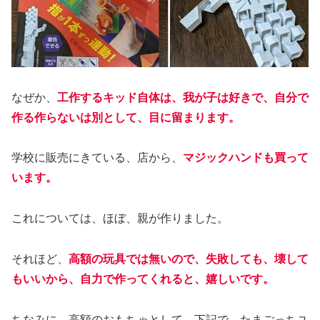
なぜか、
工作するキッド自体は、我が子は好きで、自分で
作る作らないは別として、目に留まります。
学校に販売にきている、店から、
マジックハンドも買って
います。
これについては、ほぼ、親が作りました。
それほど、
高額の玩具では無いので、失敗しても、壊して
もいいから、自力で作ってくれると、嬉しいです。
ちなみに、高額のおもちゃとして、下記で、たまごっちユ