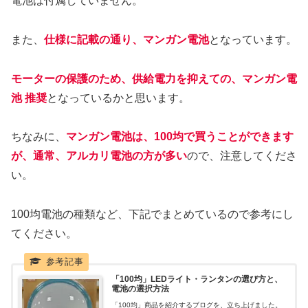
電池は付属していません。
また、
仕様に記載の通り、マンガン電池
となっています。
モーターの保護のため、供給電力を抑えての、マンガン電
池 推奨
となっているかと思います。
ちなみに、
マンガン電池は、100均で買うことができます
が、通常、アルカリ電池の方が多い
ので、注意してくださ
い。
100均電池の種類など、下記でまとめているので参考にし
てください。
「100均」LEDライト・ランタンの選び方と、
電池の選択方法
「100均」商品を紹介するブログを、立ち上げました。