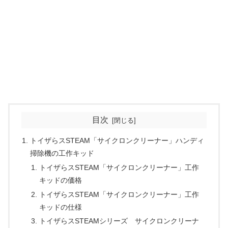
目次
トイザらスSTEAM「サイクロンクリーナー」ハンディ
掃除機の工作キッド
トイザらスSTEAM「サイクロンクリーナー」工作
キッドの価格
トイザらスSTEAM「サイクロンクリーナー」工作
キッドの仕様
トイザらスSTEAMシリーズ サイクロンクリーナ