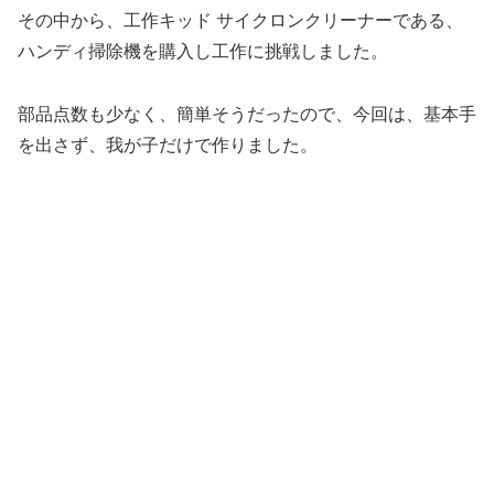
その中から、工作キッド サイクロンクリーナーである、
ハンディ掃除機を購入し工作に挑戦しました。
部品点数も少なく、簡単そうだったので、今回は、基本手
を出さず、我が子だけで作りました。