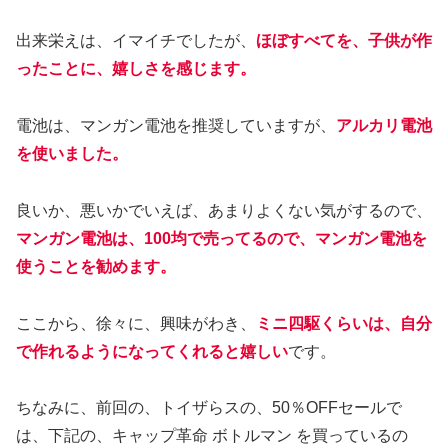
出来栄えは、イマイチでしたが、
ほぼすべてを、子供が作
ったことに、嬉しさを感じます。
電池は、マンガン電池を推奨していますが、
アルカリ電池
を使いました。
良いか、悪いかでいえば、あまりよくない気がするので、
マンガン電池は、100均で売ってるので、マンガン電池を
使うことを勧めます。
ここから、徐々に、興味がわき、
ミニ四駆くらいは、自分
で作れるようになってくれると嬉しい
です。
ちなみに、前回の、トイザらスの、50％OFFセールで
は、下記の、キャップ革命 ボトルマン を買っているの