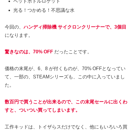
ペットボトルロケット
光る！つかめる！不思議な水
今回の、
ハンディ掃除機 サイクロンクリーナーで、3個目
になります。
驚きなのは、70% OFF
だったことです。
価格の末尾が、6、8 が付くものが、70% OFFとなってい
て、一部の、STEAMシリーズも、この中に入っていまし
た。
数百円で買うことが出来るので、この末尾セールに出くわ
すと、ついつい買ってしまいます。
工作キッドは、トイザらスだけでなく、他にもいろいろ買