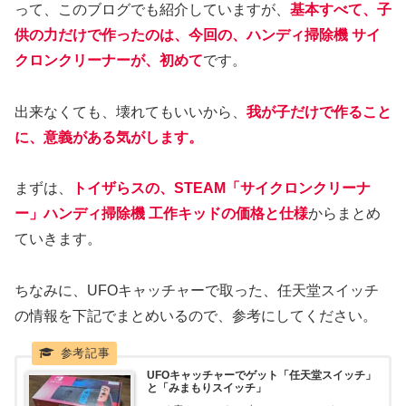
って、このブログでも紹介していますが、
基本すべて、子
供の力だけで作ったのは、今回の、ハンディ掃除機 サイ
クロンクリーナーが、初めて
です。
出来なくても、壊れてもいいから、
我が子だけで作ること
に、意義がある気がします。
まずは、
トイザらスの、STEAM「サイクロンクリーナ
ー」ハンディ掃除機 工作キッドの価格と仕様
からまとめ
ていきます。
ちなみに、UFOキャッチャーで取った、任天堂スイッチ
の情報を下記でまとめいるので、参考にしてください。
UFOキャッチャーでゲット「任天堂スイッチ」
と「みまもりスイッチ」