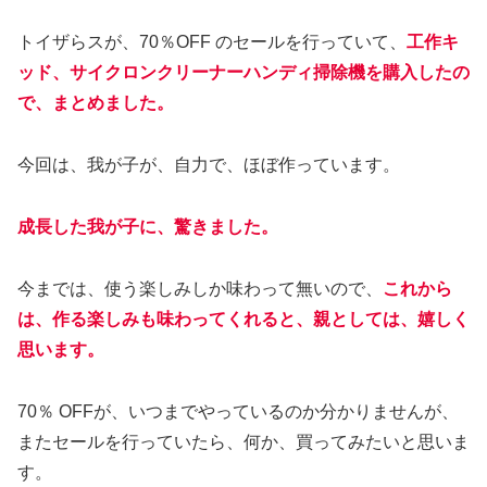
トイザらスが、70％OFF のセールを行っていて、
工作キ
ッド、サイクロンクリーナーハンディ掃除機を購入したの
で、まとめました。
今回は、我が子が、自力で、ほぼ作っています。
成長した我が子に、驚きました。
今までは、使う楽しみしか味わって無いので、
これから
は、作る楽しみも味わってくれると、親としては、嬉しく
思います。
70％ OFFが、いつまでやっているのか分かりませんが、
またセールを行っていたら、何か、買ってみたいと思いま
す。