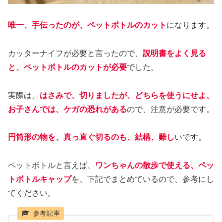
唯一、手伝ったのが、ペットボトルのカット
になります。
カッターナイフが必要と言ったので、
説明書をよく見る
と、ペットボトルのカットが必要
でした。
実際は、
はさみで、切りましたが、どちらを使うにせよ、
お子さんでは、ケガの恐れがある
ので、注意が必要です。
円筒形の物を、真っ直ぐ切るのも、結構、難し
いです。
ペットボトルと言えば、
ワンちゃんの散歩で使える、ペッ
トボトルキャップ
を、下記でまとめているので、参考にし
てください。