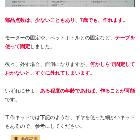
部品点数は、少ないこともあり、7歳でも、作れます。
モーターの固定や、ペットボトルとの固定など、
テープを
使って固定
しました。
後々、外す場合、面倒になりますが、
何かしらで固定して
おかないと、すぐに外れてしまいます。
いずれにせよ、
ある程度の年齢であれば、作ることが可能
です。
工作キッドでは下記のような、ギヤを使った細かいキッド
もあるので、参考にしてください。