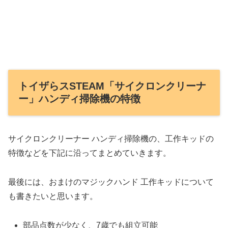
トイザらスSTEAM「サイクロンクリーナ
ー」ハンディ掃除機の特徴
サイクロンクリーナー ハンディ掃除機の、工作キッドの
特徴などを下記に沿ってまとめていきます。
最後には、おまけのマジックハンド 工作キッドについて
も書きたいと思います。
部品点数が少なく、7歳でも組立可能