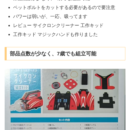
ペットボルトをカットする必要があるので要注意
パワーは弱いが、一応、吸ってます
レビュー サイクロンクリーナー 工作キッド
工作キッド マジックハンドも作りました
部品点数が少なく、7歳でも組立可能