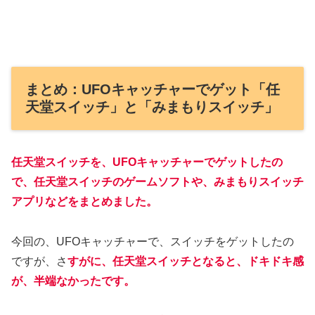
まとめ：UFOキャッチャーでゲット「任
天堂スイッチ」と「みまもりスイッチ」
任天堂スイッチを、UFOキャッチャーでゲットしたの
で、任天堂スイッチのゲームソフトや、みまもりスイッチ
アプリなどをまとめました。
今回の、UFOキャッチャーで、スイッチをゲットしたの
ですが、さ
すがに、任天堂スイッチとなると、ドキドキ感
が、半端なかったです。