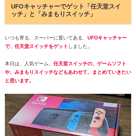
UFOキャッチャーでゲット「任天堂スイ
ッチ」と「みまもりスイッチ」
いつも寄る、スーパーに置いてある、
UFOキャッチャー
で、任天堂スイッチをゲット
しました。
本日は、人気ゲーム、
任天堂スイッチの、ゲームソフト
や、みまもりスイッチなどもあわせて、まとめていきたい
と思います。