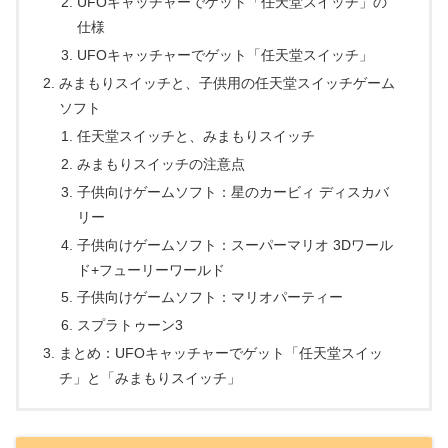
UFOキャッチャーでゲット「任天堂スイッチ」の
仕様
UFOキャッチャーでゲット「任天堂スイッチ」
みまもりスイッチと、子供用の任天堂スイッチゲーム
ソフト
任天堂スイッチと、みまもりスイッチ
みまもりスイッチの注意点
子供向けゲームソフト：星のカービィ ディスカバ
リー
子供向けゲームソフト：スーパーマリオ 3Dワール
ド+フューリーワールド
子供向けゲームソフト：マリオパーティー
スプラトゥーン3
まとめ：UFOキャッチャーでゲット「任天堂スイッ
チ」と「みまもりスイッチ」