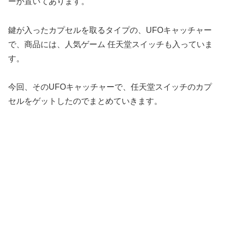
ーが置いてあります。
鍵が入ったカプセルを取るタイプの、UFOキャッチャー
で、商品には、人気ゲーム 任天堂スイッチも入っていま
す。
今回、そのUFOキャッチャーで、任天堂スイッチのカプ
セルをゲットしたのでまとめていきます。