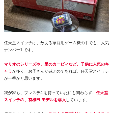
任天堂スイッチは、数ある家庭用ゲーム機の中でも、人気
ナンバー1 です。
マリオのシリーズや、星のカービィなど、子供に人気のキ
ャラ
が多く、お子さんが遊ぶのであれば、任天堂スイッチ
が一番かと思います。
我が家も、プレステ4 を持っていたにも関わらず、
任天堂
スイッチの、有機ELモデルを購入
しています。