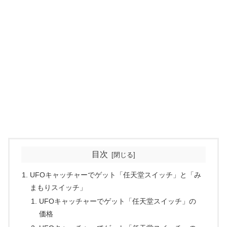
目次
UFOキャッチャーでゲット「任天堂スイッチ」と「み
まもりスイッチ」
UFOキャッチャーでゲット「任天堂スイッチ」の
価格