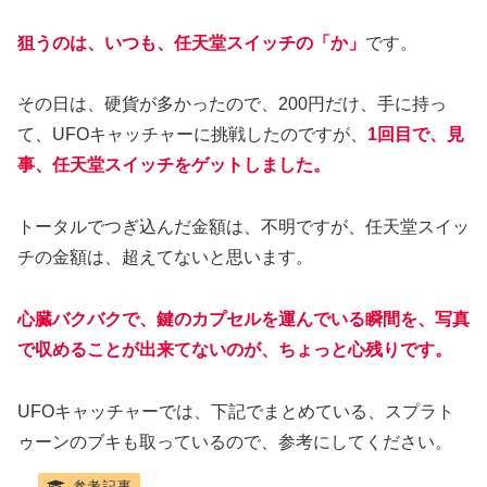
狙うのは、いつも、任天堂スイッチの「か」
です。
その日は、硬貨が多かったので、200円だけ、手に持っ
て、UFOキャッチャーに挑戦したのですが、
1回目で、見
事、任天堂スイッチをゲットしました。
トータルでつぎ込んだ金額は、不明ですが、任天堂スイッ
チの金額は、超えてないと思います。
心臓バクバクで、鍵のカプセルを運んでいる瞬間を、写真
で収めることが出来てないのが、ちょっと心残りです。
UFOキャッチャーでは、下記でまとめている、スプラト
ゥーンのブキも取っているので、参考にしてください。