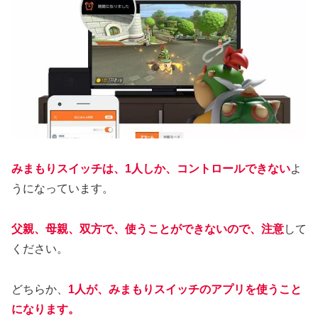
みまもりスイッチは、1人しか、コントロールできない
よ
うになっています。
父親、母親、双方で、使うことができないので、注意
して
ください。
どちらか、
1人が、みまもりスイッチのアプリを使うこと
になります。