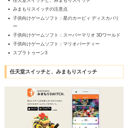
任天堂スイッチと、みまもりスイッチ
みまもりスイッチの注意点
子供向けゲームソフト：星のカービィ ディスカバリ
ー
子供向けゲームソフト：スーパーマリオ 3Dワールド
子供向けゲームソフト：マリオパーティー
スプラトゥーン3
任天堂スイッチと、みまもりスイッチ