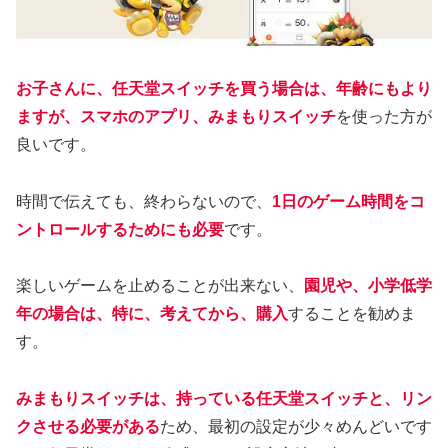
お子さんに、任天堂スイッチを買う場合は、年齢にもより
ますが、スマホのアプリ、みまもりスイッチ
を使った方が
良いです。
時間で伝えても、終わらないので、
1日のゲーム時間をコ
ントロールするためにも必要
です。
楽しいゲームを止めることが出来ない、
園児や、小学低学
年の場合は、特に、考えてから、購入
することを勧めま
す。
みまもりスイッチは、持っている任天堂スイッチと、リン
クさせる必要がある
ため、最初の設定が少々めんどいです