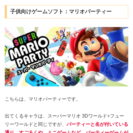
子供向けゲームソフト：マリオパーティー
こちらは、マリオパーティーです。
出てくるキャラは、スーパーマリオ 3Dワールド+フュー
リーワールドと同じですが、
パーティーと名が付いている
通り、すごろくや、ミニゲームなど、パーティーゲームが