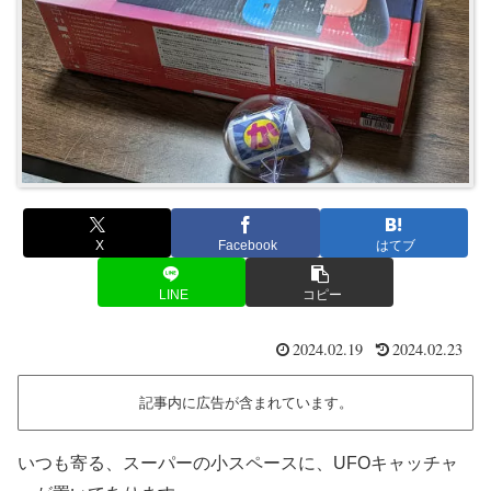
X
Facebook
はてブ
LINE
コピー
2024.02.19
2024.02.23
記事内に広告が含まれています。
いつも寄る、スーパーの小スペースに、UFOキャッチャ