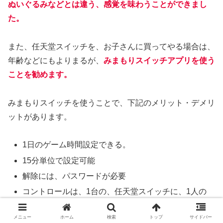
ぬいぐるみなどとは違う、感覚を味わうことができまし
た。
また、任天堂スイッチを、お子さんに買ってやる場合は、
年齢などにもよりまるが、
みまもりスイッチアプリを使う
ことを勧めます。
みまもりスイッチを使うことで、下記のメリット・デメリ
ットがあります。
1日のゲーム時間設定できる。
15分単位で設定可能
解除には、パスワードが必要
コントロールは、1台の、任天堂スイッチに、1人の
み
メニュー
ホーム
検索
トップ
サイドバー