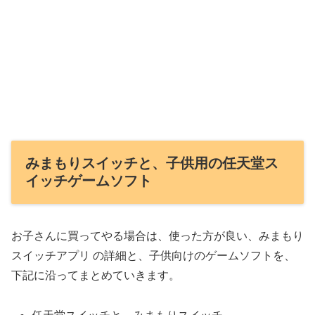
みまもりスイッチと、子供用の任天堂ス
イッチゲームソフト
お子さんに買ってやる場合は、使った方が良い、みまもり
スイッチアプリ の詳細と、子供向けのゲームソフトを、
下記に沿ってまとめていきます。