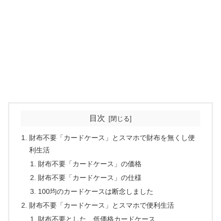
目次
財布不要「カードケース」とスマホで財布を無くし便
利生活
財布不要「カードケース」の価格
財布不要「カードケース」の仕様
100均のカードケースは断念しました
財布不要「カードケース」とスマホで便利生活
財布不要とした、低価格カードケース