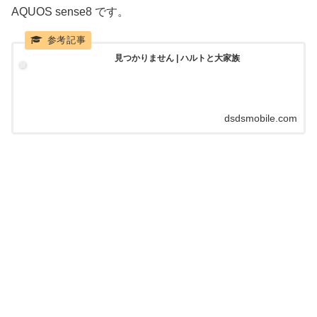
AQUOS sense8 です。
見つかりません | ハルトと大家族
dsdsmobile.com