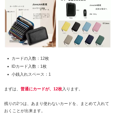
カードの入数：12枚
IDカード入数：1枚
小銭入れスペース：1
まずは、
普通にカードが、12枚
入ります。
残りの2つは、あまり使わないカードを、まとめて入れて
おくことが出来ます。