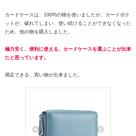
カードケースは、100均の物を使いましたが、カードポケ
ットが、破れてしまい、使い続けることができなくなった
ため、他の物を購入しました。
極力安く、便利に使える、カードケースを選ぶことが出来
たと思っています。
満足できる、買い物が出来ました。