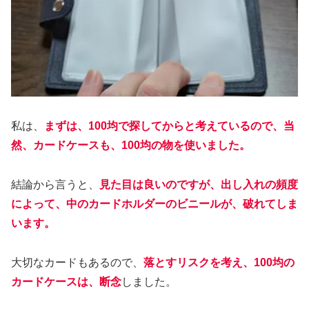
私は、
まずは、100均で探してからと考えているので、当
然、カードケースも、100均の物を使いました。
結論から言うと、
見た目は良いのですが、出し入れの頻度
によって、中のカードホルダーのビニールが、破れてしま
います。
大切なカードもあるので、
落とすリスクを考え、100均の
カードケースは、断念
しました。