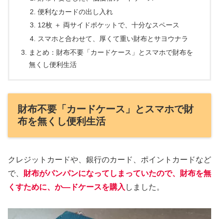
便利なカードの出し入れ
12枚 ＋ 両サイドポケットで、十分なスペース
スマホと合わせて、厚くて重い財布とサヨウナラ
まとめ：財布不要「カードケース」とスマホで財布を
無くし便利生活
財布不要「カードケース」とスマホで財
布を無くし便利生活
クレジットカードや、銀行のカード、ポイントカードなど
で、
財布がパンパンになってしまっていたので、財布を無
くすために、か―ドケースを購入
しました。