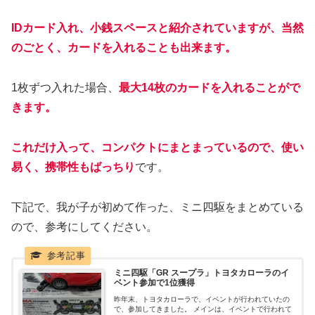
IDカード入れ、小銭スペースと紹介されていますが、当然
のごとく、カードを入れることも出来ます。
1枚ずつ入れた場合、
最大14枚のカードを入れることがで
きます。
これだけ入って、コンパクトにまとまっているので、使い
易く、携帯性もばっちり
です。
下記で、我が子が初めて作った、ミニ四駆をまとめている
ので、参考にしてください。
ミニ四駆「GR スープラ」トヨタカローラのイ
ベント参加で1位獲得
昨年末、トヨタカローラで、イベントが行われていたの
で、参加してきました。 メインは、イベントで行われて