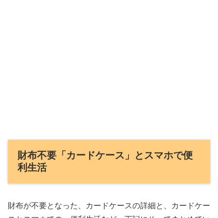
財布不要「カードケース」とスマホで便
利生活
財布が不要となった、カードケースの詳細と、カードケー