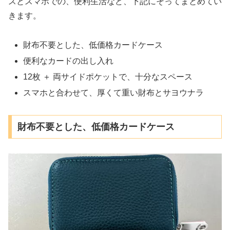
スとスマホでの、便利生活など、下記にそってまとめてい
きます。
財布不要とした、低価格カードケース
便利なカードの出し入れ
12枚 ＋ 両サイドポケットで、十分なスペース
スマホと合わせて、厚くて重い財布とサヨウナラ
財布不要とした、低価格カードケース