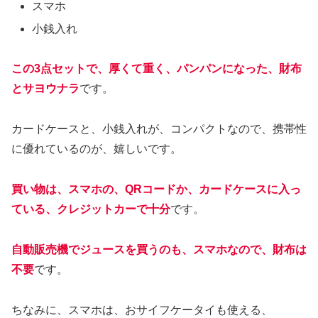
スマホ
小銭入れ
この3点セットで、厚くて重く、パンパンになった、財布
とサヨウナラ
です。
カードケースと、小銭入れが、コンパクトなので、携帯性
に優れているのが、嬉しいです。
買い物は、スマホの、QRコードか、カードケースに入っ
ている、クレジットカーで十分
です。
自動販売機でジュースを買うのも、スマホなので、財布は
不要
です。
ちなみに、スマホは、おサイフケータイも使える、