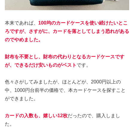
本来であれば、
100均のカードケースを使い続けたいとこ
ろですが、さすがに、カードを落としてしまう恐れがある
のでやめました。
財布を不要とし、財布の代わりとなるカードケースです
が、できるだけ安いものがベスト
です。
色々さがしてみましたが、ほとんどが、2000円以上の
中、1000円台前半の価格で、本カードケースを探すこと
ができました。
カードの入数も、
嬉しい
12枚
だったので、購入しまし
た。