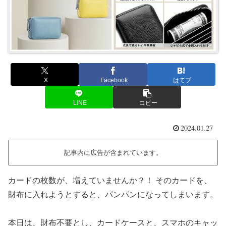
X
Facebook
はてブ
LINE
コピー
2024.01.27
記事内に広告が含まれています。
カードの枚数が、増えていませんか？！ そのカードを、
財布に入れようとすると、パンパンになってしまいます。
本日は、財布不要とし、カードケースと、スマホのキャッ