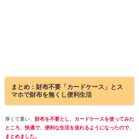
まとめ：財布不要「カードケース」とス
マホで財布を無くし便利生活
厚くて重い、
財布を不要とし、カードケースを使ってみた
ところ、快適で、便利な生活を送れるようになったので、
まとめました。