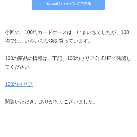
Yahoo!ショッピングで見る
今回の、100均カードケースは、いまいちでしたが、100
均では、いろいろな物を買っています。
100均商品の情報は、下記、100均セリア公式HPで確認し
てください。
100均セリア
閲覧いただき、ありがとうございました。