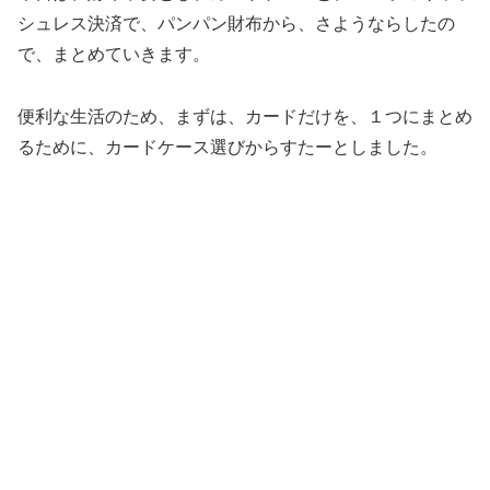
シュレス決済で、パンパン財布から、さようならしたの
で、まとめていきます。
便利な生活のため、まずは、カードだけを、１つにまとめ
るために、カードケース選びからすたーとしました。