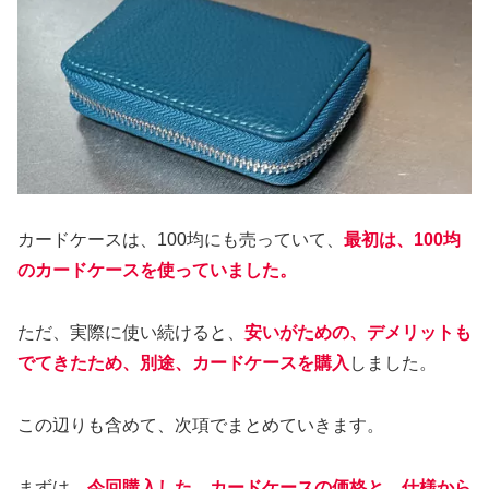
カードケースは、100均にも売っていて、
最初は、100均
のカードケースを使っていました。
ただ、実際に使い続けると、
安いがための、デメリットも
でてきたため、別途、カードケースを購入
しました。
この辺りも含めて、次項でまとめていきます。
まずは、
今回購入した、カードケースの価格と、仕様から