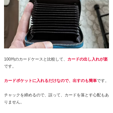
100均のカードケースと比較して、
カードの出し入れが楽
です。
カードポケットに入れるだけなので、出すのも簡単
です。
チャックを締めるので、誤って、カードを落とす心配もあ
りません。