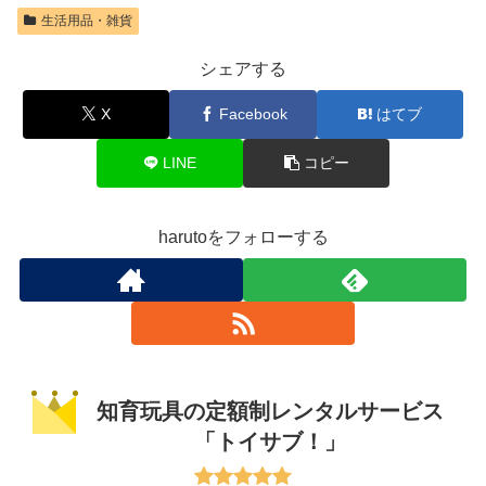
生活用品・雑貨
シェアする
X
Facebook
はてブ
LINE
コピー
harutoをフォローする
知育玩具の定額制レンタルサービス
「トイサブ！」