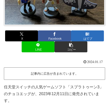
X
Facebook
はてブ
LINE
コピー
2024.01.17
記事内に広告が含まれています。
任天堂スイッチの人気ゲームソフト「スプラトゥーン3」
のチョコエッグが、2023年12月11日に発売されていま
す。