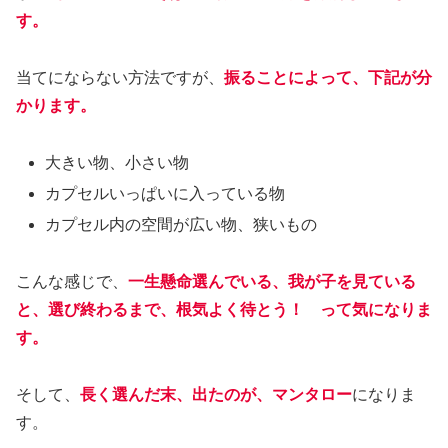
す。
当てにならない方法ですが、
振ることによって、下記が分
かります。
大きい物、小さい物
カプセルいっぱいに入っている物
カプセル内の空間が広い物、狭いもの
こんな感じで、
一生懸命選んでいる、我が子を見ている
と、選び終わるまで、根気よく待とう！ って気になりま
す。
そして、
長く選んだ末、
出
たのが、マンタロー
になりま
す。