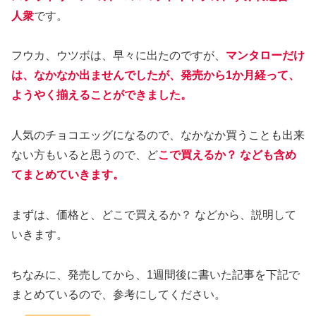
人衆
です。
フウカ、ウツボは、早々に出たのですが、
マンタローだけ
は、なかなか出ませんでしたが、発売から1か月経って、
ようやく揃えることができました。
人気のチョコエッグになるので、なかなか買うことも出来
ない方もいると思うので、ど
こで買えるか？ なども含め
てまとめていきます。
まずは、価格と、どこで買えるか？ などから、説明して
いきます。
ちなみに、発売してから、1週間後に書いた記事を下記で
まとめているので、参考にしてください。