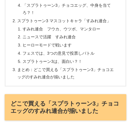
「スプラトゥーン3」チョコエッグ、中身を当て
ろ？！
スプラトゥーン3 マスコットキャラ「すみれ連合」
すみれ連合 フウカ、ウツボ、マンタロー
ニュースで活躍 すみれ連合
ヒーローモードで戦います
フェスでは、3つの意見で投票しバトル
スプラトゥーン3は、面白い？！
まとめ：どこで買える「スプラトゥーン3」チョコエ
ッグのすみれ連合が揃いました
どこで買える「スプラトゥーン3」チョコ
エッグのすみれ連合が揃いました