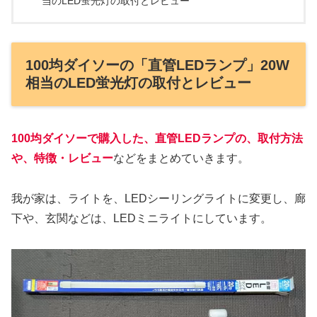
当のLED蛍光灯の取付とレビュー
100均ダイソーの「直管LEDランプ」20W
相当のLED蛍光灯の取付とレビュー
100均ダイソーで購入した、直管LEDランプの、取付方法
や、特徴・レビュー
などをまとめていきます。
我が家は、ライトを、LEDシーリングライトに変更し、廊
下や、玄関などは、LEDミニライトにしています。