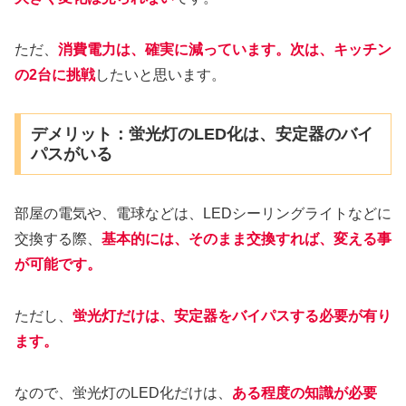
ただ、
消費電力は、
確実に減っています
。次は、キッチン
の2台に挑戦
したいと思います。
デメリット：蛍光灯のLED化は、安定器のバイ
パスがいる
部屋の電気や、電球などは、LEDシーリングライトなどに
交換する際、
基本的には、そのまま交換すれば、変える事
が可能です。
ただし、
蛍光灯だけは、安定器をバイパスする必要が有り
ます。
なので、蛍光灯のLED化だけは、
ある程度の知識が必要