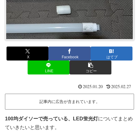
X
Facebook
はてブ
LINE
コピー
2025.01.20
2025.02.27
記事内に広告が含まれています。
100均ダイソーで売っている、LED蛍光灯
についてまとめ
ていきたいと思います。