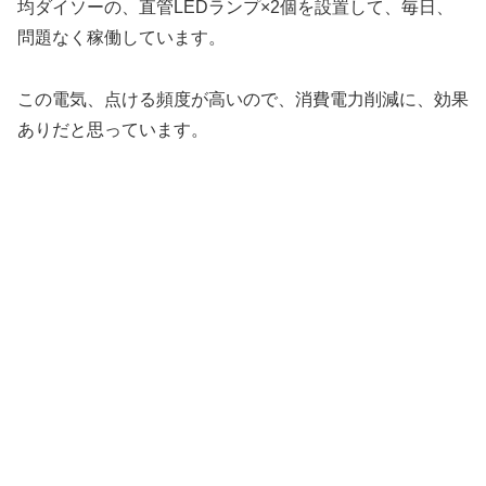
均ダイソーの、直管LEDランプ×2個を設置して、毎日、
問題なく稼働しています。
この電気、点ける頻度が高いので、消費電力削減に、効果
ありだと思っています。