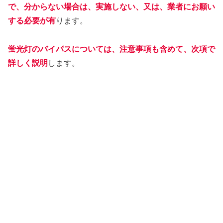
で、分からない場合は、実施しない、又は、業者にお願い
する必要が有
ります。
蛍光灯のバイパスについては、注意事項も含めて、次項で
詳しく説明
します。