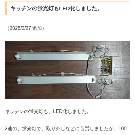
キッチンの蛍光灯もLED化しました。
（2025/2/27 追加）
キッチンの蛍光灯も、LED化しました。
2連の、蛍光灯で、取り外しなどに苦労しましたが、100