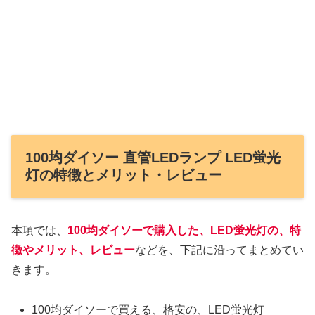
100均ダイソー 直管LEDランプ LED蛍光
灯の特徴とメリット・レビュー
本項では、
100均ダイソーで購入した、LED蛍光灯の、特
徴やメリッ
ト、レビュー
などを、下記に沿ってまとめてい
きます。
100均ダイソーで買える、格安の、LED蛍光灯