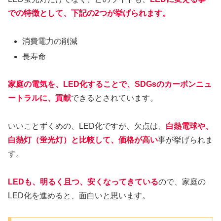
での特徴として、下記の2つが挙げられます。
消費電力の削減
長寿命
家庭の電気を、LED化することで、SDGsのカーボンニュ
ートラルに、貢献
できるとされています。
いいことずくめの、LED化ですが、欠点は、
白熱電球や、
白熱灯（蛍光灯）と比較して、価格が高い
事が挙げられま
す。
LEDも、明るく且つ、安くなってきている
ので、家庭の
LED化を進めると、面白いと思います。