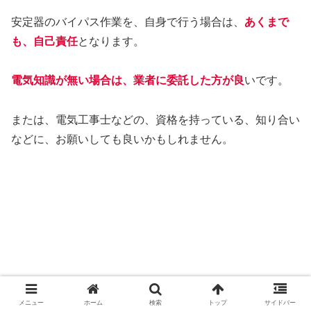
安定器のバイパス作業を、自身で行う場合は、
あくまで
も、自己責任
となります。
電気知識が無い場合は、業者に委託した方が良
いです。
または、電気工事士などの、資格を持っている、知り合い
などに、お願いしても良いかもしれません。
メニュー
ホーム
検索
トップ
サイドバー