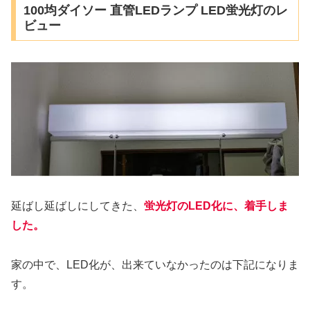
100均ダイソー 直管LEDランプ LED蛍光灯のレ
ビュー
延ばし延ばしにしてきた、
蛍光灯のLED化に、着手しま
した。
家の中で、LED化が、出来ていなかったのは下記になりま
す。