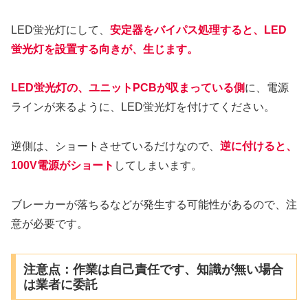
LED蛍光灯にして、
安定器をバイパス処理すると、LED
蛍光灯を設置する向きが、生じます。
LED蛍光灯の、ユニットPCBが収まっている側
に、電源
ラインが来るように、LED蛍光灯を付けてください。
逆側は、ショートさせているだけなので、
逆に付けると、
100V電源がショート
してしまいます。
ブレーカーが落ちるなどが発生する可能性があるので、注
意が必要です。
注意点：作業は自己責任です、知識が無い場合
は業者に委託