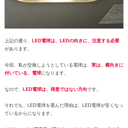
上記の通り、
LED電球は、LEDの向きに、注意する必要
があります。
今回、私が交換しようとしている電球は、
実は、横向きに
付いている、電球
になります。
なので、
LED電球は、得意ではない方向
です。
それでも、LED電球を選んだ理由は、LED電球が安くなっ
ているからになります。