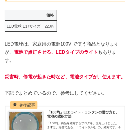
価格
LED電球 E17サイズ
220円
LED電球は、家庭用の電源100V で使う商品となります
が、
電池で点灯させる、LEDタイプのライト
もありま
す。
災害時、停電が起きた時など、電池タイプが、使えます。
下記でまとめているので、参考にしてください。
「100均」LEDライト・ランタンの選び方と、
電池の選択方法
「100均」商品を紹介するブログを、立ち上げました。
まずは、定番である、「ライト(light)」の、紹介です。今