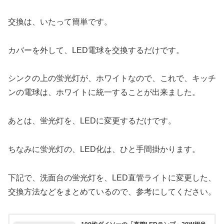
交換は、いたって簡単です。
カバーを外して、LED電球を交換するだけです。
シンクの上の蛍光灯が、ホワイトなので、これで、キッチ
ンの電球は、ホワイトに統一することが出来ました。
あとは、蛍光灯を、LEDに変更するだけです。
ちなみに蛍光灯の、LED化は、ひと手間掛かります。
下記で、洗面台の蛍光灯を、LED直管ライトに変更した、
交換方法などをまとめているので、参考にしてください。