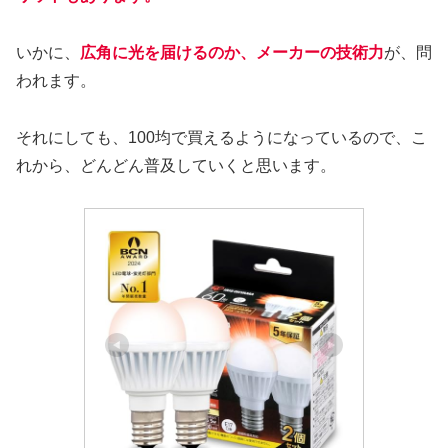
いかに、
広角に光を届けるのか、メーカーの技術力
が、問
われます。
それにしても、100均で買えるようになっているので、こ
れから、どんどん普及していくと思います。