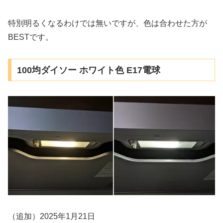
特別明るくなるわけでは無いですが、色は合わせた方が
BESTです。
100均ダイソー ホワイト色 E17電球
（追加）2025年1月21日