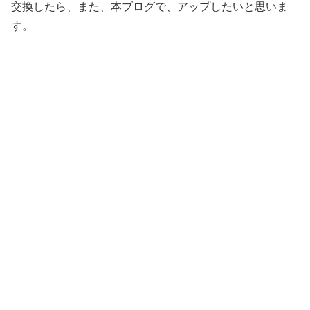
交換したら、また、本ブログで、アップしたいと思いま
す。