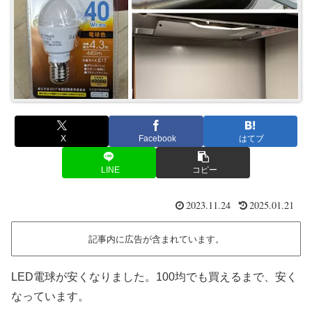
X
Facebook
はてブ
LINE
コピー
2023.11.24
2025.01.21
記事内に広告が含まれています。
LED電球が安くなりました。100均でも買えるまで、安く
なっています。