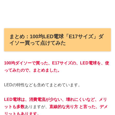
まとめ：100均LED電球「E17サイズ」ダ
イソー買って点けてみた
100均ダイソーで買った、E17サイズの、LED電球を、使
ってみたので、まとめました。
LEDの特性なども含めてまとめています。
LED
電球
は、消費電流が少ない、壊れにくいなど、メリ
ットも多数
ありますが、
直線的な光り方 と言った、デメ
リットもあります。