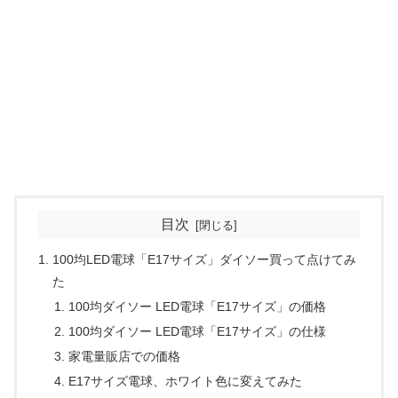
目次
100均LED電球「E17サイズ」ダイソー買って点けてみ
た
100均ダイソー LED電球「E17サイズ」の価格
100均ダイソー LED電球「E17サイズ」の仕様
家電量販店での価格
E17サイズ電球、ホワイト色に変えてみた