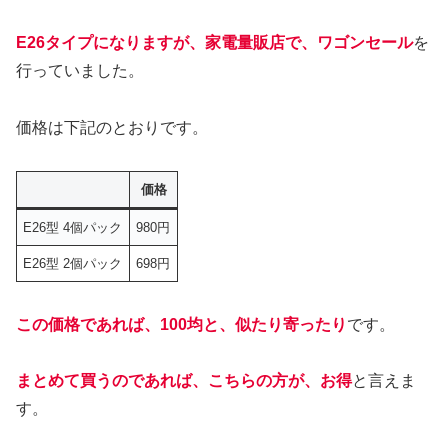
E26タイプになりますが、家電量販店で、ワゴンセール
を
行っていました。
価格は下記のとおりです。
価格
E26型 4個パック
980円
E26型 2個パック
698円
この価格であれば、100均と、似たり寄ったり
です。
まとめて買うのであれば、こちらの方が、お得
と言えま
す。