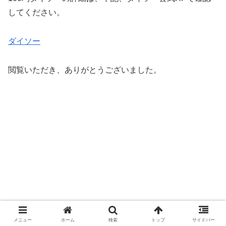
してください。
ダイソー
閲覧いただき、ありがとうございました。
メニュー
ホーム
検索
トップ
サイドバー