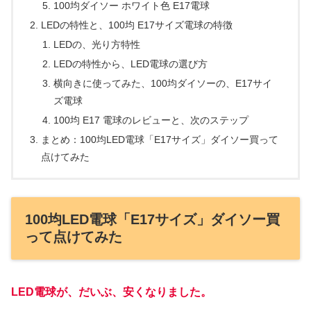
100均ダイソー ホワイト色 E17電球
LEDの特性と、100均 E17サイズ電球の特徴
LEDの、光り方特性
LEDの特性から、LED電球の選び方
横向きに使ってみた、100均ダイソーの、E17サイ
ズ電球
100均 E17 電球のレビューと、次のステップ
まとめ：100均LED電球「E17サイズ」ダイソー買って
点けてみた
100均LED電球「E17サイズ」ダイソー買
って点けてみた
LED電球が、だいぶ、安くなりました。