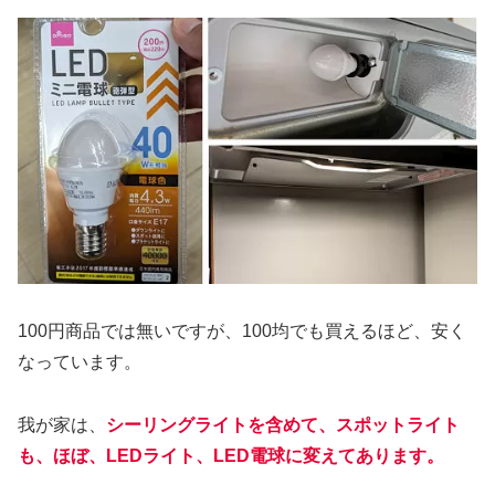
100円商品では無いですが、100均でも買えるほど、安く
なっています。
我が家は、
シーリングライトを含めて、スポットライト
も、ほぼ、LEDライト、LED電球に変えてあります。