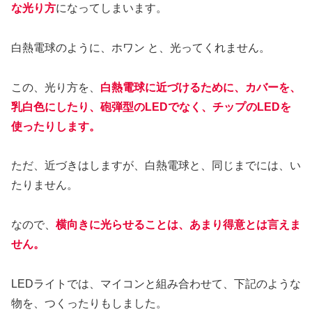
な光り方
になってしまいます。
白熱電球のように、ホワン と、光ってくれません。
この、光り方を、
白熱電球に近づけるために、カバーを、
乳白色にしたり、砲弾型のLEDでなく、チップのLEDを
使ったりします。
ただ、近づきはしますが、白熱電球と、同じまでには、い
たりません。
なので、
横向きに光らせることは、あまり得意とは言えま
せん。
LEDライトでは、マイコンと組み合わせて、下記のような
物を、つくったりもしました。