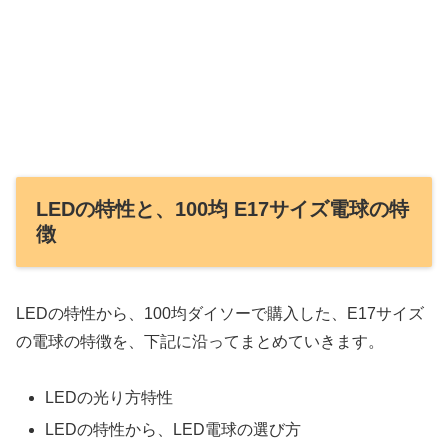
LEDの特性と、100均 E17サイズ電球の特
徴
LEDの特性から、100均ダイソーで購入した、E17サイズ
の電球の特徴を、下記に沿ってまとめていきます。
LEDの光り方特性
LEDの特性から、LED電球の選び方