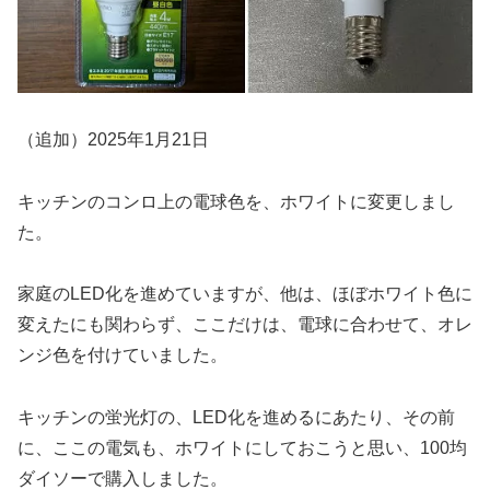
（追加）2025年1月21日
キッチンのコンロ上の電球色を、ホワイトに変更しまし
た。
家庭のLED化を進めていますが、他は、ほぼホワイト色に
変えたにも関わらず、ここだけは、電球に合わせて、オレ
ンジ色を付けていました。
キッチンの蛍光灯の、LED化を進めるにあたり、その前
に、ここの電気も、ホワイトにしておこうと思い、100均
ダイソーで購入しました。