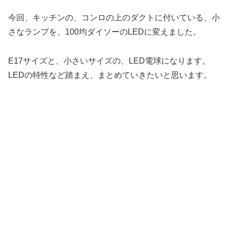
今回、キッチンの、コンロの上のダクトに付いている、小
さなランプを、100均ダイソーのLEDに変えました。
E17サイズと、小さいサイズの、LED電球になります。
LEDの特性など踏まえ、まとめていきたいと思います。