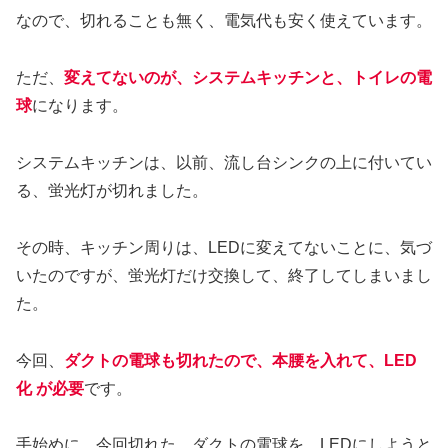
なので、切れることも無く、電気代も安く使えています。
ただ、
変えてないのが、システムキッチンと、トイレの電
球
になります。
システムキッチンは、以前、流し台シンクの上に付いてい
る、蛍光灯が切れました。
その時、キッチン周りは、LEDに変えてないことに、気づ
いたのですが、蛍光灯だけ交換して、終了してしまいまし
た。
今回、
ダクトの電球も切れたので、本腰を入れて、LED
化 が必要
です。
手始めに、今回切れた、ダクトの電球を、LEDにしようと