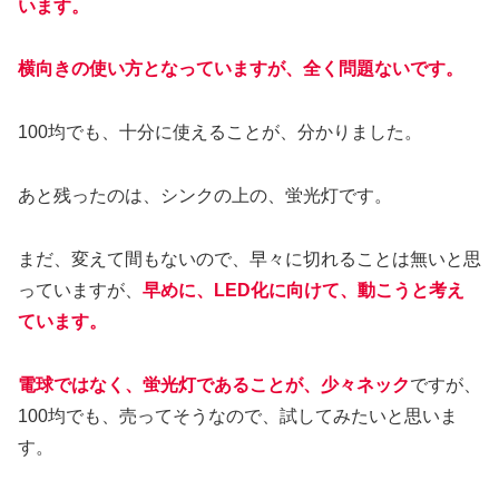
います。
横向きの使い方となっていますが、全く問題ないです。
100均でも、十分に使えることが、分かりました。
あと残ったのは、シンクの上の、蛍光灯です。
まだ、変えて間もないので、早々に切れることは無いと思
っていますが、
早めに、LED化に向けて、動こうと考え
ています。
電球ではなく、蛍光灯であることが、少々ネック
ですが、
100均でも、売ってそうなので、試してみたいと思いま
す。