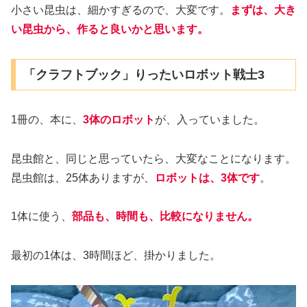
小さい昆虫は、細かすぎるので、大変です。
まずは、大き
い昆虫から、作ると良いかと思います。
「クラフトブック」りったいロボット戦士3
1冊の、本に、
3体のロボット
が、入っていました。
昆虫館と、同じと思っていたら、大変なことになります。
昆虫館は、25体ありますが、
ロボットは、3体です
。
1体に使う、
部品も、時間も、比較になりません。
最初の1体は、3時間ほど、掛かりました。