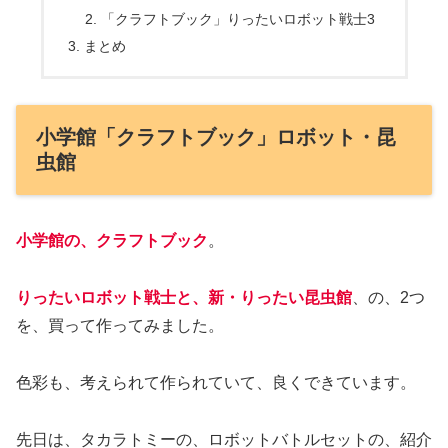
「クラフトブック」りったいロボット戦士3
まとめ
小学館「クラフトブック」ロボット・昆
虫館
小学館の、クラフトブック
。
りったいロボット戦士と、新・りったい昆虫館
、の、2つ
を、買って作ってみました。
色彩も、考えられて作られていて、良くできています。
先日は、タカラトミーの、ロボットバトルセットの、紹介