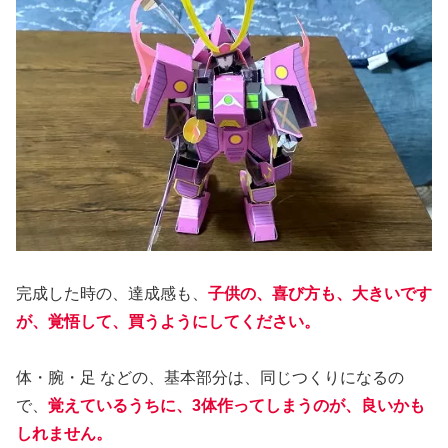
完成した時の、達成感も、
子供の、喜び方も、大きいです
が、覚悟して、買うようにしてください。
体・腕・足 などの、基本部分は、同じつくりになるの
で、
覚えているうちに、3体作ってしまうのが、良いかも
しれません。