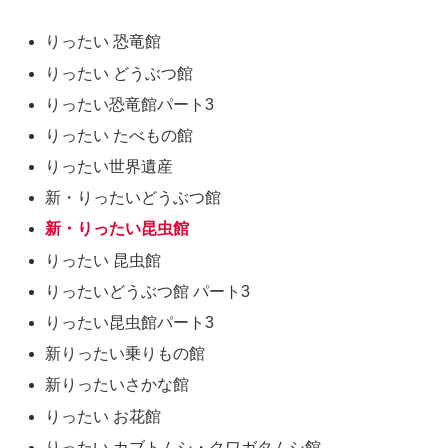
りったい 恐竜館
りったい どうぶつ館
りったい恐竜館パート3
りったい たべもの館
りったい世界遺産
新・りったいどうぶつ館
新・りったい昆虫館
りったい 昆虫館
りったいどうぶつ館 パート3
りったい昆虫館パート3
新りったい乗りもの館
新りったいさかな館
りったい お花館
りったい カブトムシ・クワガタムシ館