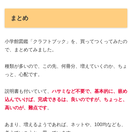
まとめ
小学館図鑑「クラフトブック」を、買ってつくってみたの
で、まとめてみました。
種類が多いので、この先、何冊分、増えていくのか、ちょ
っと、心配です。
説明書も付いていて、
ハサミなど不要で、基本的に、嵌め
込んでいけば、完成できるは、良いのですが、ちょっと、
高いのが、難点です
。
あまり、増えるようであれば、ネットや、100均なども、