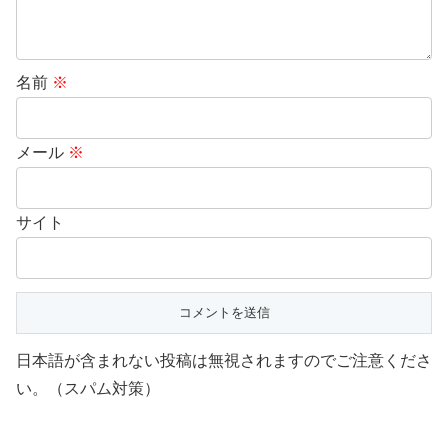
名前
※
メール
※
サイト
日本語が含まれない投稿は無視されますのでご注意くださ
い。（スパム対策）