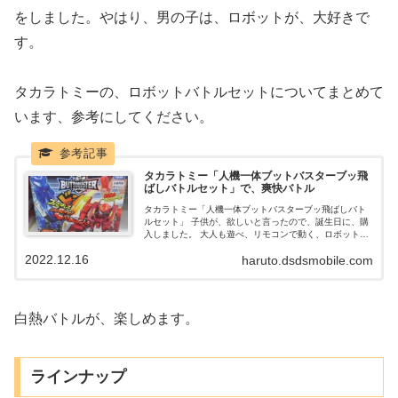
をしました。やはり、男の子は、ロボットが、大好きで
す。
タカラトミーの、ロボットバトルセットについてまとめて
います、参考にしてください。
タカラトミー「人機一体ブットバスターブッ飛
ばしバトルセット」で、爽快バトル
タカラトミー「人機一体ブットバスターブッ飛ばしバト
ルセット」 子供が、欲しいと言ったので、誕生日に、購
入しました。 大人も遊べ、リモコンで動く、ロボットバ
トルゲームです。
2022.12.16
haruto.dsdsmobile.com
白熱バトルが、楽しめます。
ラインナップ