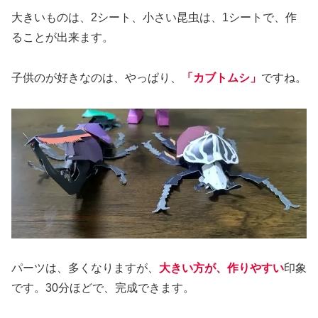
大きいものは、2シート、小さい昆虫は、1シートで、作
ることが出来ます。
子供のが好きなのは、やっぱり、
「カブトムシ」
ですね。
パーツは、多くなりますが、
大きい方が、作りやすい
印象
です。30分ほどで、完成できます。