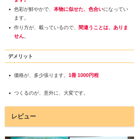
色彩が鮮やかで、
本物に似せた、色合い
になってい
ます。
作り方が、載っているので、
間違うことは、ありま
せん
。
デメリット
価格が、多少張ります。
1冊 1000円程
つくるのが、意外に、大変です。
レビュー