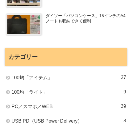
ダイソー「パソコンケース」15インチのA4
ノートも収納できて便利
カテゴリー
27
100均「アイテム」
9
100均「ライト」
39
PC／スマホ／WEB
8
USB PD（USB Power Delivery）