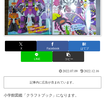
X
Facebook
はてブ
LINE
コピー
2022.07.09
2022.12.16
記事内に広告が含まれています。
小学館図鑑「クラフトブック」になります。