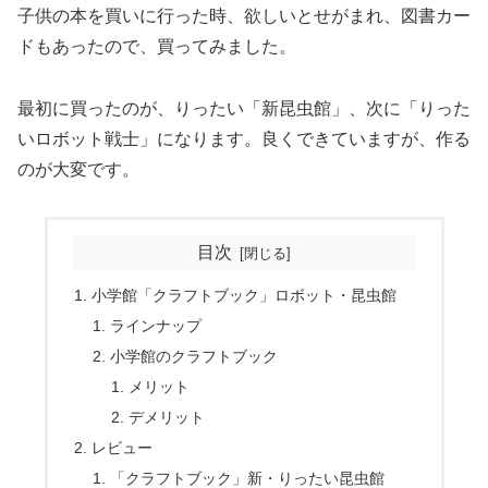
子供の本を買いに行った時、欲しいとせがまれ、図書カー
ドもあったので、買ってみました。
最初に買ったのが、りったい「新昆虫館」、次に「りった
いロボット戦士」になります。良くできていますが、作る
のが大変です。
目次
小学館「クラフトブック」ロボット・昆虫館
ラインナップ
小学館のクラフトブック
メリット
デメリット
レビュー
「クラフトブック」新・りったい昆虫館