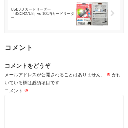
USB3.0 カードリーダー
「BSCR27U3」vs 100均カードリーダ
ー
コメント
コメントをどうぞ
メールアドレスが公開されることはありません。
※
が付
いている欄は必須項目です
コメント
※