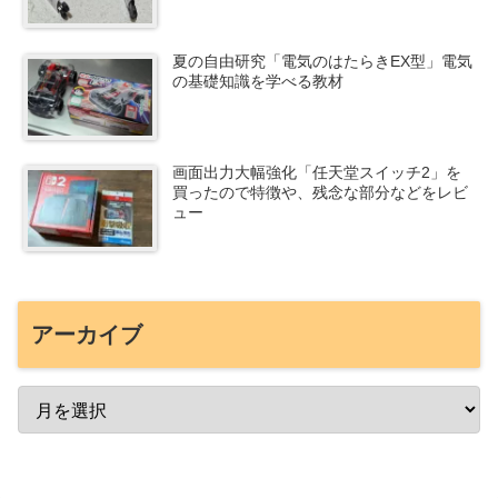
夏の自由研究「電気のはたらきEX型」電気
の基礎知識を学べる教材
画面出力大幅強化「任天堂スイッチ2」を
買ったので特徴や、残念な部分などをレビ
ュー
アーカイブ