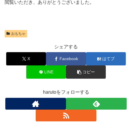
閲覧いただき、ありがとうございました。
おもちゃ
シェアする
X
Facebook
はてブ
LINE
コピー
harutoをフォローする