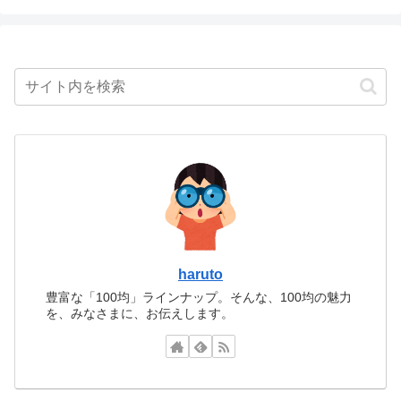
haruto
豊富な「100均」ラインナップ。そんな、100均の魅力
を、みなさまに、お伝えします。