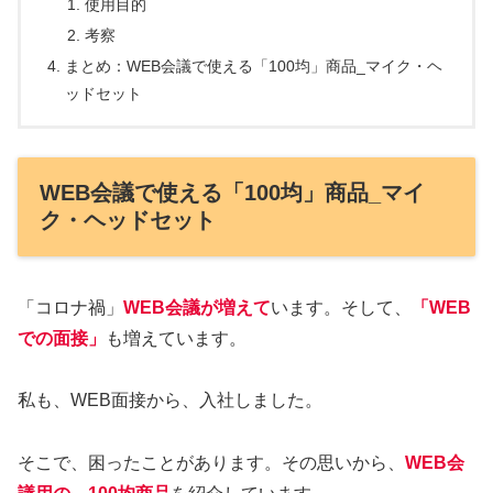
使用目的
考察
まとめ：WEB会議で使える「100均」商品_マイク・ヘ
ッドセット
WEB会議で使える「100均」商品_マイ
ク・ヘッドセット
「コロナ禍」
WEB会議が増えて
います。そして、
「WEB
での面接」
も増えています。
私も、WEB面接から、入社しました。
そこで、困ったことがあります。その思いから、
WEB会