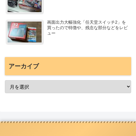
画面出力大幅強化「任天堂スイッチ2」を
買ったので特徴や、残念な部分などをレビ
ュー
アーカイブ