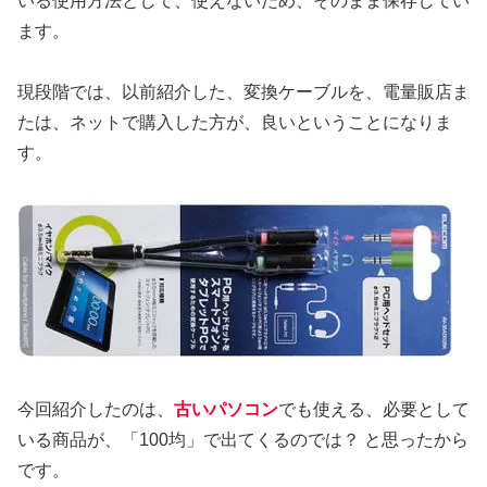
いる使用方法として、使えないため、そのまま保存してい
ます。
現段階では、以前紹介した、変換ケーブルを、電量販店ま
たは、ネットで購入した方が、良いということになりま
す。
今回紹介したのは、
古いパソコン
でも使える、必要として
いる商品が、「100均」で出てくるのでは？ と思ったから
です。