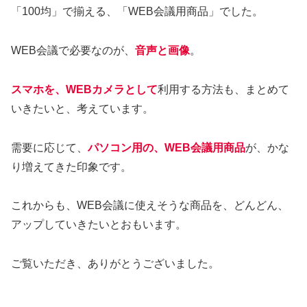
「100均」で揃える、「WEB会議用商品」でした。
WEB会議で必要なのが、
音声と画像
。
スマホを、WEBカメラとして
利用する方法も、まとめて
いきたいと、考えています。
需要に応じて、
パソコン用の、WEB会議用商品
が、かな
り増えてきた印象です。
これからも、WEB会議に使えそうな商品を、どんどん、
アップしていきたいとおもいます。
ご覧いただき、ありがとうございました。