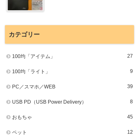
カテゴリー
27
100均「アイテム」
9
100均「ライト」
39
PC／スマホ／WEB
8
USB PD（USB Power Delivery）
45
おもちゃ
12
ペット