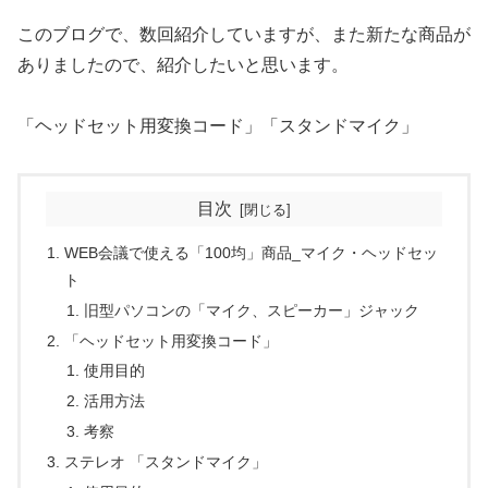
このブログで、数回紹介していますが、また新たな商品が
ありましたので、紹介したいと思います。
「ヘッドセット用変換コード」「スタンドマイク」
目次
WEB会議で使える「100均」商品_マイク・ヘッドセッ
ト
旧型パソコンの「マイク、スピーカー」ジャック
「ヘッドセット用変換コード」
使用目的
活用方法
考察
ステレオ 「スタンドマイク」