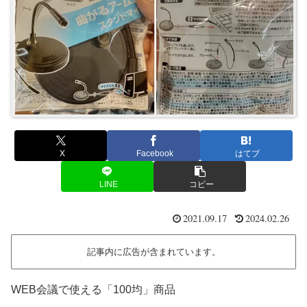
X
Facebook
はてブ
LINE
コピー
2021.09.17
2024.02.26
記事内に広告が含まれています。
WEB会議で使える「100均」商品