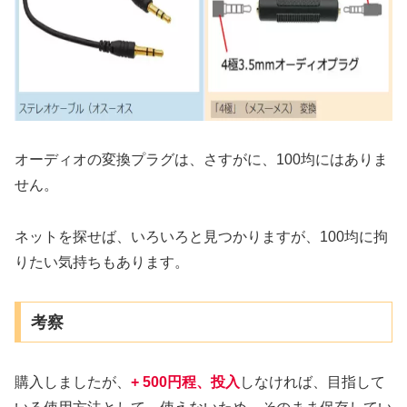
オーディオの変換プラグは、さすがに、100均にはありま
せん。
ネットを探せば、いろいろと見つかりますが、100均に拘
りたい気持ちもあります。
考察
購入しましたが、
+ 500円程、投入
しなければ、目指して