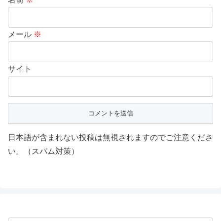
メール
※
サイト
日本語が含まれない投稿は無視されますのでご注意くださ
い。（スパム対策）