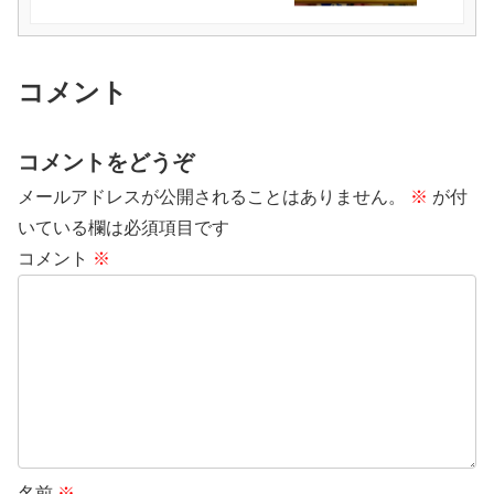
コメント
コメントをどうぞ
メールアドレスが公開されることはありません。
※
が付
いている欄は必須項目です
コメント
※
名前
※