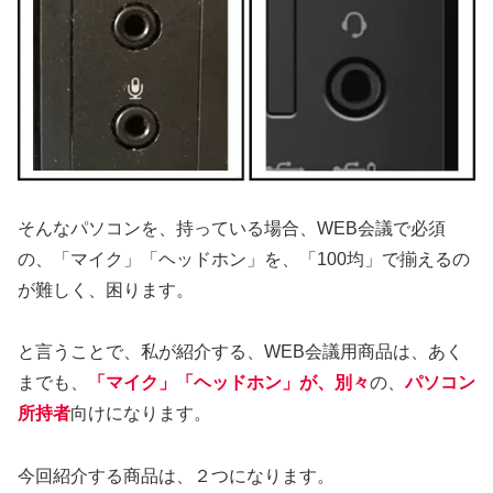
そんなパソコンを、持っている場合、WEB会議で必須
の、「マイク」「ヘッドホン」を、「100均」で揃えるの
が難しく、困ります。
と言うことで、私が紹介する、WEB会議用商品は、あく
までも、
「マイク」「ヘッドホン」が、別々
の、
パソコン
所持者
向けになります。
今回紹介する商品は、２つになります。