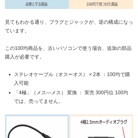
見てもわかる通り、プラグとジャックが、逆の構成になっ
ています。
この100均商品を、古いパソコンで使う場合、追加の部品
購入が必要です。
ステレオケーブル（オスーオス） × 2本 ：100均で購
入可能
「4極」（メス―メス） 変換 ： 実売 300円位 100均
では、売ってません。