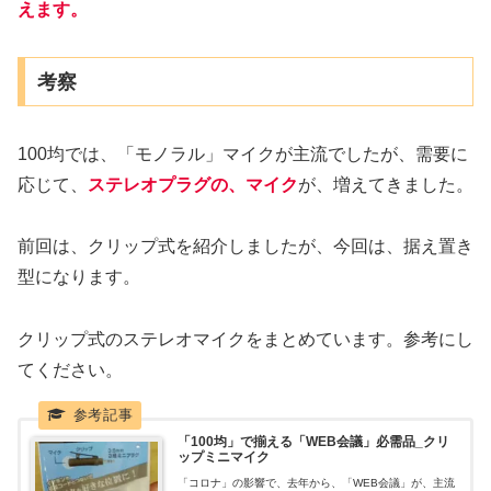
えます。
考察
100均では、「モノラル」マイクが主流でしたが、需要に
応じて、
ステレオプラグの、マイク
が、増えてきました。
前回は、クリップ式を紹介しましたが、今回は、据え置き
型になります。
クリップ式のステレオマイクをまとめています。参考にし
てください。
「100均」で揃える「WEB会議」必需品_クリ
ップミニマイク
「コロナ」の影響で、去年から、「WEB会議」が、主流