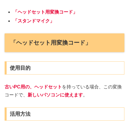
「ヘッドセット用変換コード」
「スタンドマイク」
「ヘッドセット用変換コード」
使用目的
古いPC用の、ヘッドセット
を持っている場合、この変換
コードで、
新しいパソコンに使えます
。
活用方法