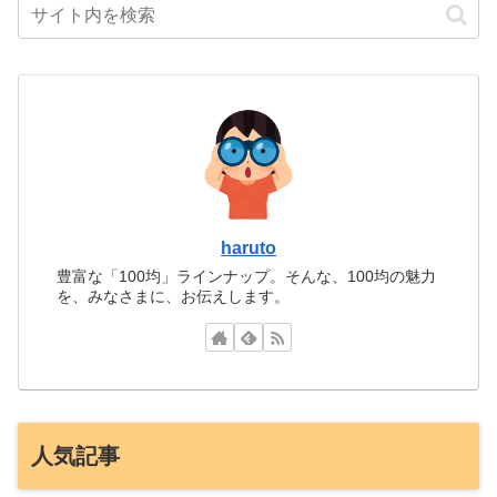
haruto
豊富な「100均」ラインナップ。そんな、100均の魅力
を、みなさまに、お伝えします。
人気記事