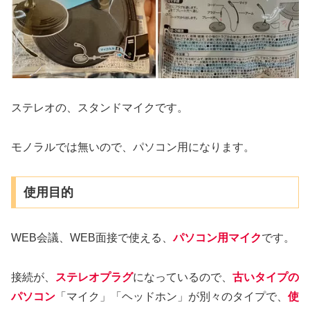
ステレオの、スタンドマイクです。
モノラルでは無いので、パソコン用になります。
使用目的
WEB会議、WEB面接で使える、
パソコン用マイク
です。
接続が、
ステレオプラグ
になっているので、
古いタイプの
パソコン
「マイク」「ヘッドホン」が別々のタイプで、
使