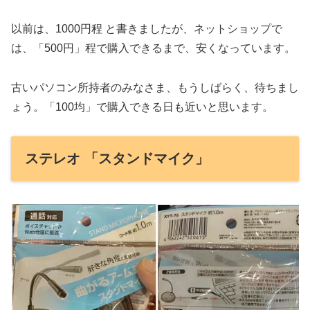
以前は、1000円程 と書きましたが、ネットショップで
は、「500円」程で購入できるまで、安くなっています。
古いパソコン所持者のみなさま、もうしばらく、待ちまし
ょう。「100均」で購入できる日も近いと思います。
ステレオ 「スタンドマイク」