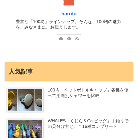
haruto
豊富な「100均」ラインナップ。そんな、100均の魅力
を、みなさまに、お伝えします。
人気記事
100均「ペットボトルキャップ」各種を使
って用途別シャワーを比較
WHALES「くじら＆Co.ビッグ」手触りで
の見分け方と、全16種コンプリート