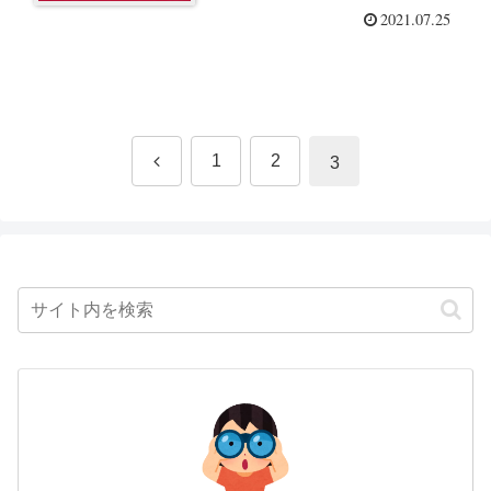
2021.07.25
前
1
2
3
へ