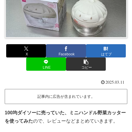
X
Facebook
はてブ
LINE
コピー
2025.03.11
記事内に広告が含まれています。
100均ダイソーに売っていた、ミニハンドル野菜カッター
を使ってみた
ので、レビューなどまとめていきます。