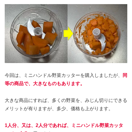
今回は、ミニハンドル野菜カッターを購入しましたが、
同
等の商品で、大きなものもあります。
大きな商品にすれば、多くの野菜を、みじん切りにできる
メリットが有りますが、多少、価格も上がります。
1人分、又は、2人分であれば、ミニハンドル野菜カッタ