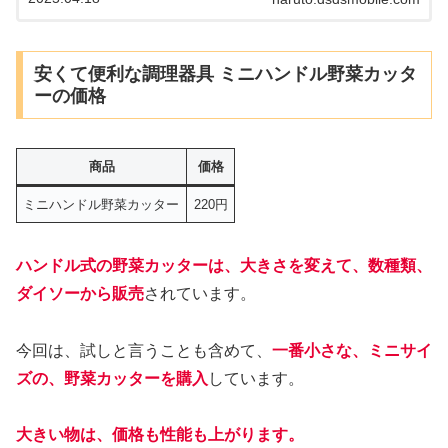
を、見つけたいと思います。
安くて便利な調理器具 ミニハンドル野菜カッタ
ーの価格
商品
価格
ミニハンドル野菜カッター
220円
ハンドル式の野菜カッターは、大きさを変えて、数種類、
ダイソーから販売
されています。
今回は、試しと言うことも含めて、
一番小さな、ミニサイ
ズの、野菜カッターを購入
しています。
大きい物は、価格も性能も上がります。