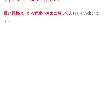
硬い野菜は、ある程度小さめに切って
入れた方が良いで
す。