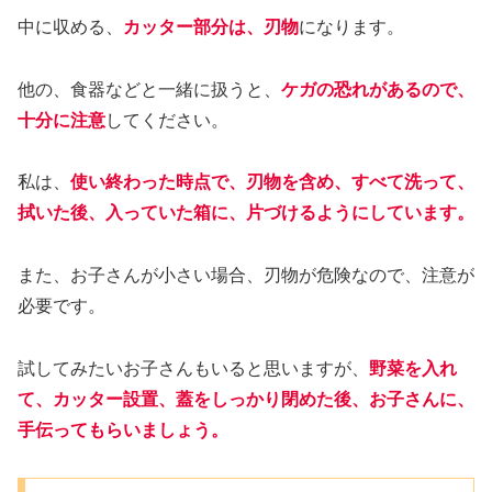
中に収める、
カッター部分は、刃物
になります。
他の、食器などと一緒に扱うと、
ケガの恐れがあるので、
十分に注意
してください。
私は、
使い終わった時点で、刃物を含め、すべて洗って、
拭いた後、入っていた箱に、片づけるようにしています。
また、お子さんが小さい場合、刃物が危険なので、注意が
必要です。
試してみたいお子さんもいると思いますが、
野菜を入れ
て、カッター設置、蓋をしっかり閉めた後、お子さんに、
手伝ってもらいましょう。