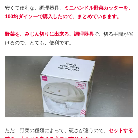
安くて便利な、調理器具、
ミニハンドル野菜カッターを、
100均ダイソーで購入したので、まとめていきます。
野菜を、みじん切りに出来る、調理器具
で、切る手間が省
けるので、とても、便利です。
ただ、野菜の種類によって、硬さが違うので、
セットする