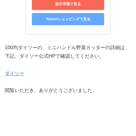
楽天市場で見る
Yahoo!ショッピングで見る
100均ダイソーの、ミニハンドル野菜カッターの詳細は、
下記、ダイソー公式HPで確認してください。
ダイソー
閲覧いただき、ありがとうございました。