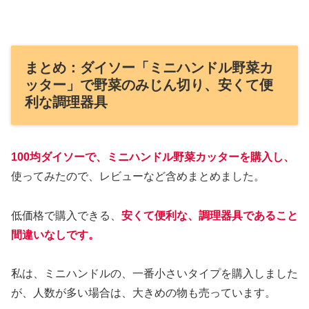
まとめ：ダイソー「ミニハンドル野菜カ
ッター」で野菜のみじん切り、安くて便
利な調理器具
100均ダイソーで、ミニハンドル野菜カッターを購入し、
使ってみたので、レビューなど含めまとめました。
低価格で購入できる、
安くて便利な、調理器具であること
間違いなしです。
私は、ミニハンドルの、一番小さいタイプを購入しました
が、人数が多い場合は、大きめの物も売っています。