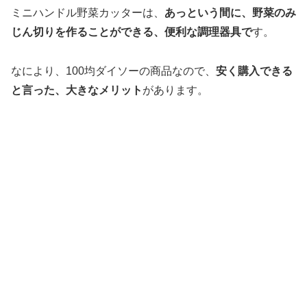
ミニハンドル野菜カッターは、
あっという間に、野菜のみ
じん切りを作ることができる、便利な調理器具で
す。
なにより、100均ダイソーの商品なので、
安く購入できる
と言った、大きなメリット
があります。