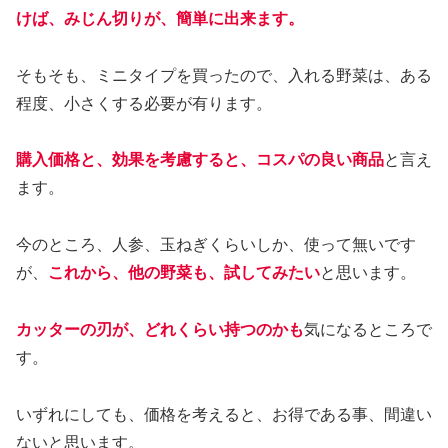
けば、みじん切りが、簡単に出来ます。
そもそも、ミニタイプを買ったので、入れる野菜は、ある
程度、小さくする必要が有ります。
購入価格と、効果を考慮すると、コスパの良い商品
と言え
ます。
今のところ、人参、玉ねぎくらいしか、使って無いです
が、
これから、他の野菜も、試してみたい
と思います。
カッターの刃が、どれくらい持つのかも
気になるところで
す。
いずれにしても、価格を考えると、お得である事、間違い
ないと思います。