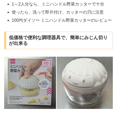
1～2人分なら、ミニハンドル野菜カッターで十分
使ったら、洗って即片付け、カッターの刃に注意
100均ダイソー ミニハンドル野菜カッターのレビュー
低価格で便利な調理器具で、簡単にみじん切り
が出来る