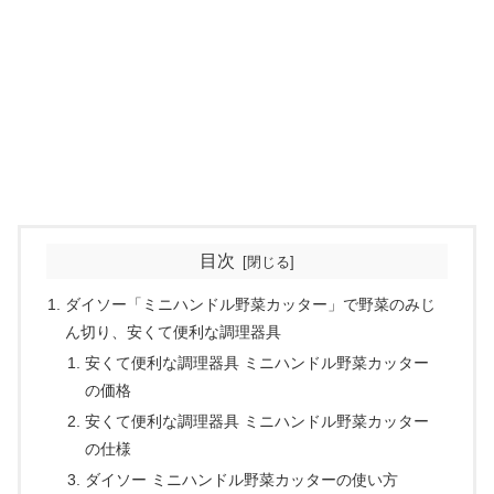
目次
ダイソー「ミニハンドル野菜カッター」で野菜のみじ
ん切り、安くて便利な調理器具
安くて便利な調理器具 ミニハンドル野菜カッター
の価格
安くて便利な調理器具 ミニハンドル野菜カッター
の仕様
ダイソー ミニハンドル野菜カッターの使い方