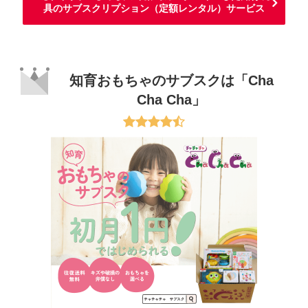
具のサブスクリプション（定額レンタル）サービス
知育おもちゃのサブスクは「Cha
Cha Cha」