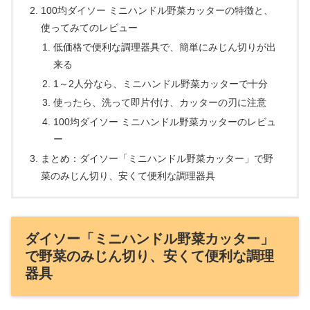
100均ダイソー ミニハンドル野菜カッターの特徴と、
使ってみてのレビュー
低価格で便利な調理器具で、簡単にみじん切りが出
来る
1～2人分なら、ミニハンドル野菜カッターで十分
使ったら、洗って即片付け、カッターの刃に注意
100均ダイソー ミニハンドル野菜カッターのレビュ
ー
まとめ：ダイソー「ミニハンドル野菜カッター」で野
菜のみじん切り、安くて便利な調理器具
ダイソー「ミニハンドル野菜カッター」
で野菜のみじん切り、安くて便利な調理
器具