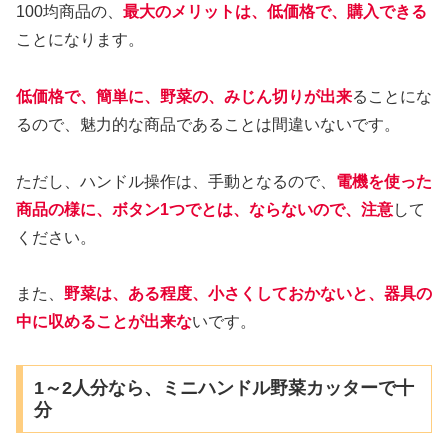
100均商品の、
最大のメリットは、低価格で、購入できる
ことになります。
低価格で、簡単に、野菜の、みじん切りが出来
ることにな
るので、魅力的な商品であることは間違いないです。
ただし、ハンドル操作は、手動となるので、
電機を使った
商品の様に、ボタン1つでとは、ならないので、注意
して
ください。
また、
野菜は、ある程度、小さくしておかないと、器具の
中に収めることが出来な
いです。
1～2人分なら、ミニハンドル野菜カッターで十
分