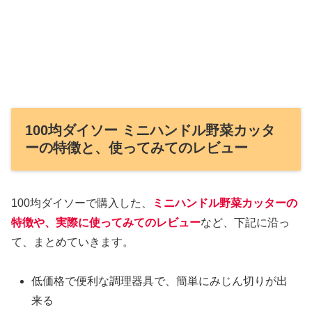
100均ダイソー ミニハンドル野菜カッタ
ーの特徴と、使ってみてのレビュー
100均ダイソーで購入した、
ミニハンドル野菜カッターの
特徴や、実際に使ってみてのレビュー
など、下記に沿っ
て、まとめていきます。
低価格で便利な調理器具で、簡単にみじん切りが出
来る