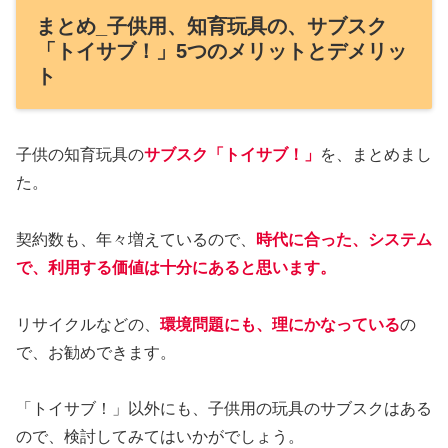
まとめ_子供用、知育玩具の、サブスク
「トイサブ！」5つのメリットとデメリッ
ト
子供の知育玩具の
サブスク「トイサブ！」
を、まとめまし
た。
契約数も、年々増えているので、
時代に合った、システム
で、利用する価値は十分にあると思います。
リサイクルなどの、
環境問題にも、理にかなっている
の
で、お勧めできます。
「トイサブ！」以外にも、子供用の玩具のサブスクはある
ので、検討してみてはいかがでしょう。