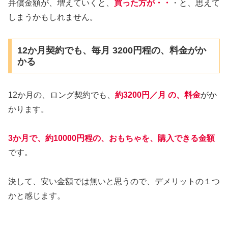
弁償金額が、増えていくと、
買った方が・・
・と、思えて
しまうかもしれません。
12か月契約でも、毎月 3200円程の、料金がか
かる
12か月の、ロング契約でも、
約3200円／月 の、料金
がか
かります。
3か月で、約10000円程の、おもちゃを、購入できる金額
です。
決して、安い金額では無いと思うので、デメリットの１つ
かと感じます。