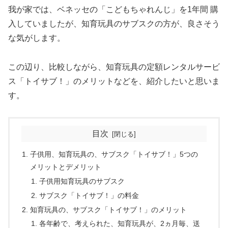
我が家では、ベネッセの「こどもちゃれんじ」を1年間 購
入していましたが、知育玩具のサブスクの方が、良さそう
な気がします。
この辺り、比較しながら、知育玩具の定額レンタルサービ
ス「トイサブ！」のメリットなどを、紹介したいと思いま
す。
目次
子供用、知育玩具の、サブスク「トイサブ！」5つの
メリットとデメリット
子供用知育玩具のサブスク
サブスク「トイサブ！」の料金
知育玩具の、サブスク「トイサブ！」のメリット
各年齢で、考えられた、知育玩具が、2ヵ月毎、送