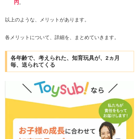
円
。
以上のような、メリットがあります。
各メリットについて、詳細を、まとめていきます。
各年齢で、考えられた、知育玩具が、2ヵ月
毎、送られてくる