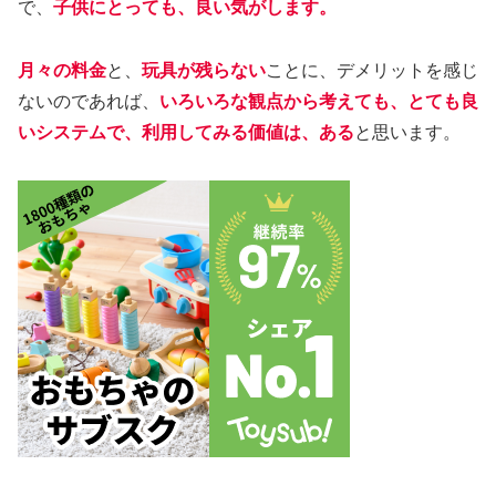
で、
子供にとっても、良い気がします。
月々の料金
と、
玩具が残らない
ことに、デメリットを感じ
ないのであれば、
いろいろな観点から考えても、とても良
いシステムで、利用してみる価値は、ある
と思います。