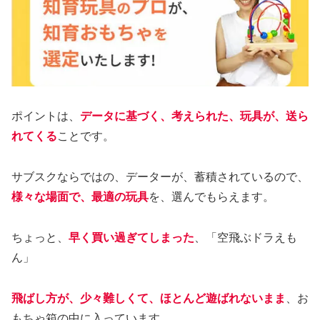
ポイントは、
データに基づく、考えられた、玩具が、送ら
れてくる
ことです。
サブスクならではの、データーが、蓄積されているので、
様々な場面で、最適の玩具
を、選んでもらえます。
ちょっと、
早く買い過ぎてしまった
、「空飛ぶドラえも
ん」
飛ばし方が、少々難しくて、ほとんど遊ばれないまま
、お
もちゃ箱の中に入っています。