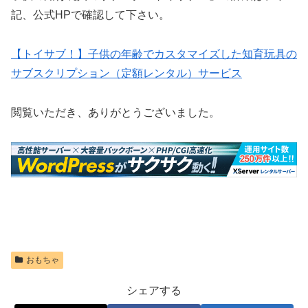
記、公式HPで確認して下さい。
【トイサブ！】子供の年齢でカスタマイズした知育玩具の
サブスクリプション（定額レンタル）サービス
閲覧いただき、ありがとうございました。
おもちゃ
シェアする