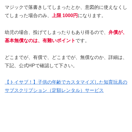
マジックで落書きしてしまったとか、意図的に使えなくし
てしまった場合のみ、
上限 1000円
になります。
幼児の場合、投げてしまったりもあり得るので、
弁償が、
基本無償なのは、有難いポイント
です。
どこまでが、有償で、どこまでが、無償なのか、詳細は、
下記、公式HPで確認して下さい。
【トイサブ！】子供の年齢でカスタマイズした知育玩具の
サブスクリプション（定額レンタル）サービス