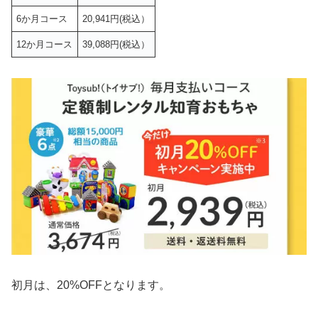
6か月コース
20,941円(税込）
12か月コース
39,088円(税込）
初月は、20%OFFとなります。