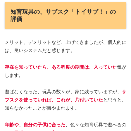
知育玩具の、サブスク「トイサブ！」の
評価
メリット、デメリットなど、上げてきましたが、個人的に
は、良いシステムだと感じます。
存在を知っていたら、ある程度の期間は、入っていた
気が
します。
遊ばなくなった、玩具の数々が、家に残っていますが、
サ
ブスクを使っていれば、これが、片付いていた
と思うと、
知らなかったことが悔やまれます。
年齢や、自分の子供に合った
、色々な知育玩具で遊べるの