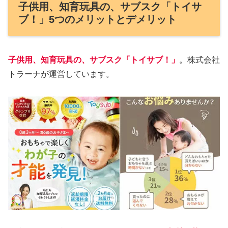
子供用、知育玩具の、サブスク「トイサ
ブ！」5つのメリットとデメリット
子供用、知育玩具の、サブスク「トイサブ！」
。株式会社
トラーナが運営しています。