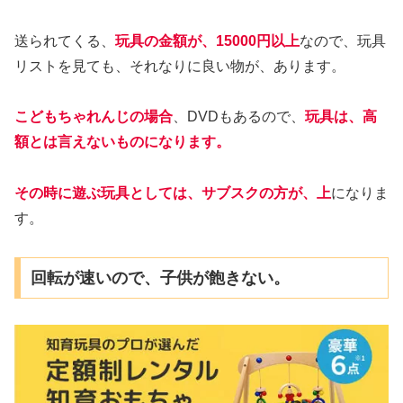
送られてくる、
玩具の金額が、15000円以上
なので、玩具
リストを見ても、それなりに良い物が、あります。
こどもちゃれんじの場合
、DVDもあるので、
玩具は、高
額とは言えないものになります。
その時に遊ぶ玩具としては、サブスクの方が、上
になりま
す。
回転が速いので、子供が飽きない。