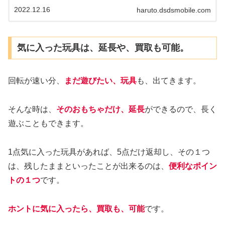
トルゲームです。
2022.12.16
haruto.dsdsmobile.com
気に入った玩具は、延長や、買取も可能。
回転が速い分、
まだ遊びたい、玩具
も、出てきます。
そんな時は、
そのおもちゃだけ、延長
ができるので、長く
遊ぶこともできます。
1点気に入った玩具があれば、5点だけ返却し、その１つ
は、残したままといったことが出来るのは、
便利なポイン
トの１つ
です。
ホントに気に入ったら、買取も、可能
です。