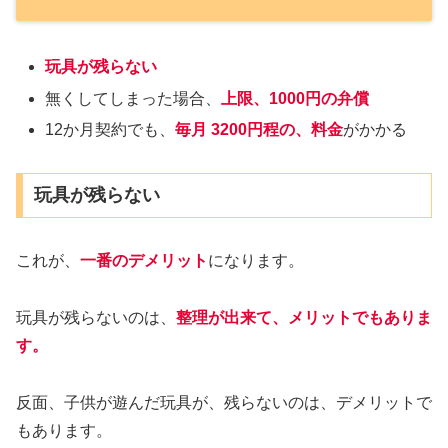
玩具が残らない
無くしてしまった場合、
上限、1000円の弁償
12か月契約でも、
毎月 3200円程の、料金
がかかる
玩具が残らない
これが、
一番のデメリット
になります。
玩具が残らないのは、
整理が出来て、メリットでもありま
す。
反面、子供が遊んだ玩具が、残らないのは、デメリットで
もあります。