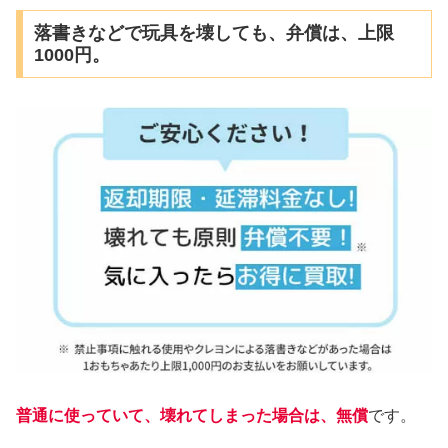
落書きなどで玩具を壊しても、弁償は、上限
1000円。
普通に使っていて、壊れてしまった場合は、無償
です。