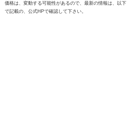
価格は、変動する可能性があるので、最新の情報は、以下
で記載の、公式HPで確認して下さい。