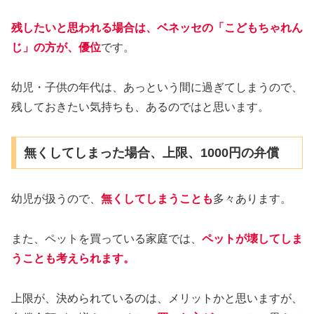
残したいと思われる場合は、ベネッセの「こどもちゃれん
じ」の方が、優位
です。
幼児・子供の年代は、あっという間に過ぎてしまうので、
残しておきたい気持ちも、あるのではと思います。
無くしてしまった場合、上限、1000円の弁償
幼児が扱うので、
無くしてしまうことも
多々あります。
また、ペットを買っている家庭では、
ペットが壊してしま
うことも考えられます。
上限が、決められているのは、メリットかと思いますが、